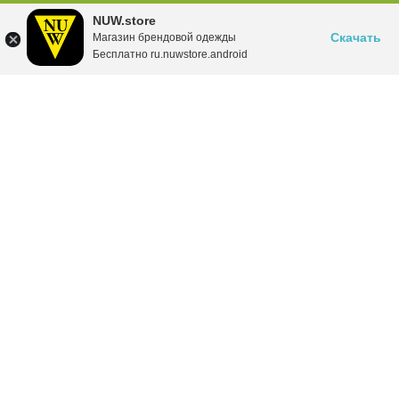
NUW.store
Скачать
Магазин брендовой одежды
Бесплатно ru.nuwstore.android