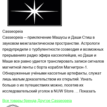
Casseopeia
Casseopeia — приключение Машусы и Даши Стиш в
звуковом межгалактическом пространстве. Астрологи
предупредили о турбулентности созвездия и возможных
прерываниях радио эфира кассеопейцев, но Даше и
Маше все равно удается транслировать записи сигналов
магнитной ленты с борта корабля Магнитрон-1.
Обнаруженные учёными кассетные артефакты, служат
лишь малым доказательством их открытий. Узнать
больше о их путешествиях можно, посетив их
исследовательский уголок в NUW Store.
... Показать
Все товары бренда
Другое Casseopeia