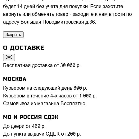
будет 14 дней без учета дня покупки. Если захотите
вернуть или обменять товар - заходите к нам в гости по
адресу Большая Новодмитровская д.36.
Закрыть
О ДОСТАВКЕ
Бесплатная доставка от 30 000 р.
МОСКВА
Курьером на следующий день
800 р.
Курьером в течение 4-х часов
от 1 000 р.
Самовывоз из магазина
Бесплатно
МО И РОССИЯ СДЭК
До двери
от 400 р.
До пункта выдачи СДЕК
от 200 р.