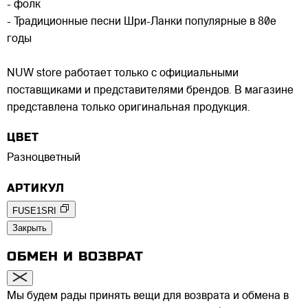
- фолк
- Традиционные песни Шри-Ланки популярные в 80е
годы
NUW store работает только с официальными
поставщиками и представителями брендов. В магазине
представлена только оригинальная продукция.
ЦВЕТ
Разноцветный
АРТИКУЛ
FUSE1SRI
Закрыть
ОБМЕН И ВОЗВРАТ
Мы будем рады принять вещи для возврата и обмена в