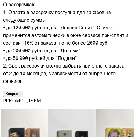
О рассрочках:
1. Оплата в рассрочку доступна для заказов на
следующие суммы:
• до 120 000 рублей для “Яндекс Сплит”. Скидка
применится автоматически в окне сервиса пэй/сплит и
составит 10% от заказа, но не более 2000 руб.
• до 500 000 рублей для “Долями”
• до 50 000 рублей для “Подели”
2. Срок рассрочки можно выбрать при оплате заказа —
от 2 до 10 месяцев, в зависимости от выбранного
сервиса
Закрыть
РЕКОМЕНДУЕМ