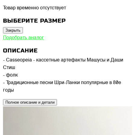
Товар временно отсутствует
ВЫБЕРИТЕ РАЗМЕР
Закрыть
Подобрать аналог
ОПИСАНИЕ
- Casseopeia - кассетные артефакты Машусы и Даши
Стиш
- фолк
- Традиционные песни Шри-Ланки популярные в 80е
годы
Полное описание и детали