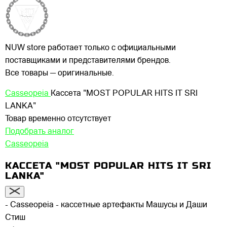
NUW store работает только с официальными
поставщиками и представителями брендов.
Все товары — оригинальные.
Casseopeia
Кассета "MOST POPULAR HITS IT SRI
LANKA"
Товар временно отсутствует
Подобрать аналог
Casseopeia
КАССЕТА "MOST POPULAR HITS IT SRI
LANKA"
- Casseopeia - кассетные артефакты Машусы и Даши
Стиш