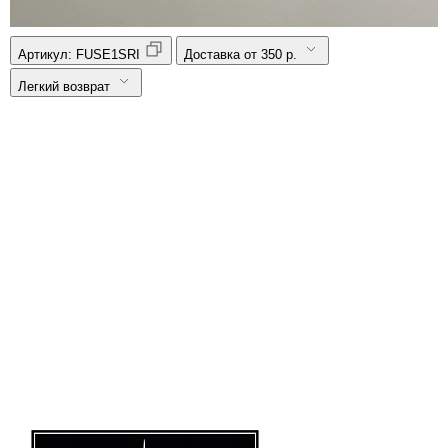
Артикул:
FUSE1SRI
Доставка от 350 р.
Легкий возврат