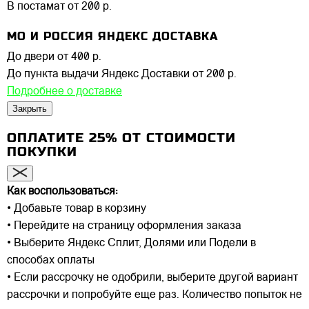
В постамат
от 200 р.
МО И РОССИЯ ЯНДЕКС ДОСТАВКА
До двери
от 400 р.
До пункта выдачи Яндекс Доставки
от 200 р.
Подробнее о доставке
Закрыть
ОПЛАТИТЕ 25% ОТ СТОИМОСТИ
ПОКУПКИ
Как воспользоваться:
• Добавьте товар в корзину
• Перейдите на страницу оформления заказа
• Выберите Яндекс Сплит, Долями или Подели в
способах оплаты
• Если рассрочку не одобрили, выберите другой вариант
рассрочки и попробуйте еще раз. Количество попыток не