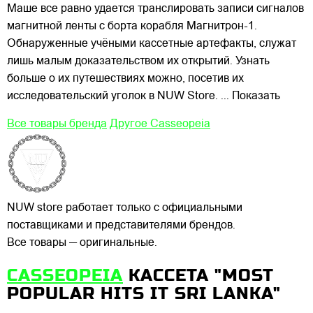
Маше все равно удается транслировать записи сигналов
магнитной ленты с борта корабля Магнитрон-1.
Обнаруженные учёными кассетные артефакты, служат
лишь малым доказательством их открытий. Узнать
больше о их путешествиях можно, посетив их
исследовательский уголок в NUW Store.
... Показать
Все товары бренда
Другое Casseopeia
NUW store работает только с официальными
поставщиками и представителями брендов.
Все товары — оригинальные.
CASSEOPEIA
КАССЕТА "MOST
POPULAR HITS IT SRI LANKA"