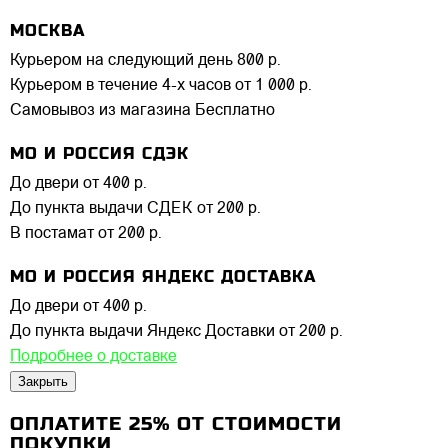
МОСКВА
Курьером на следующий день
800 р.
Курьером в течение 4-х часов
от 1 000 р.
Самовывоз из магазина
Бесплатно
МО И РОССИЯ СДЭК
До двери
от 400 р.
До пункта выдачи СДЕК
от 200 р.
В постамат
от 200 р.
МО И РОССИЯ ЯНДЕКС ДОСТАВКА
До двери
от 400 р.
До пункта выдачи Яндекс Доставки
от 200 р.
Подробнее о доставке
Закрыть
ОПЛАТИТЕ 25% ОТ СТОИМОСТИ
ПОКУПКИ