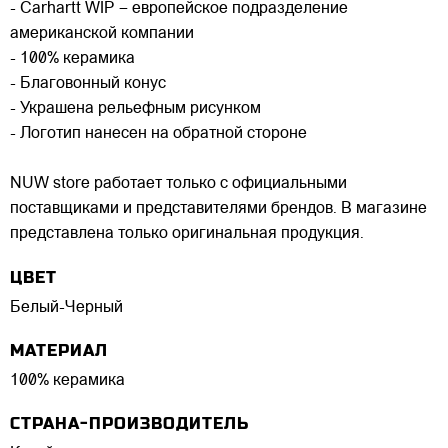
- Carhartt WIP – европейское подразделение
американской компании
- 100% керамика
- Благовонный конус
- Украшена рельефным рисунком
- Логотип нанесен на обратной стороне
NUW store работает только с официальными
поставщиками и представителями брендов. В магазине
представлена только оригинальная продукция.
ЦВЕТ
Белый-Черный
МАТЕРИАЛ
100% керамика
СТРАНА-ПРОИЗВОДИТЕЛЬ