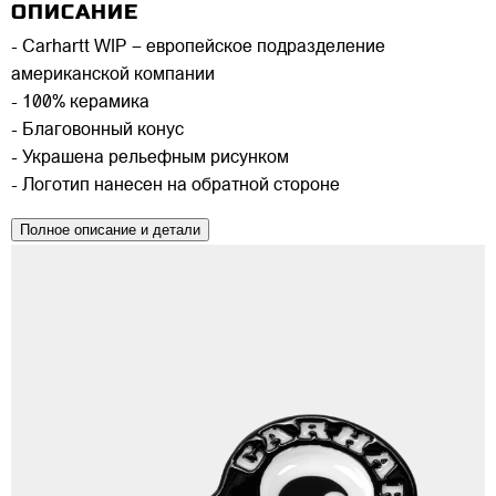
ОПИСАНИЕ
- Carhartt WIP – европейское подразделение
американской компании
- 100% керамика
- Благовонный конус
- Украшена рельефным рисунком
- Логотип нанесен на обратной стороне
Полное описание и детали