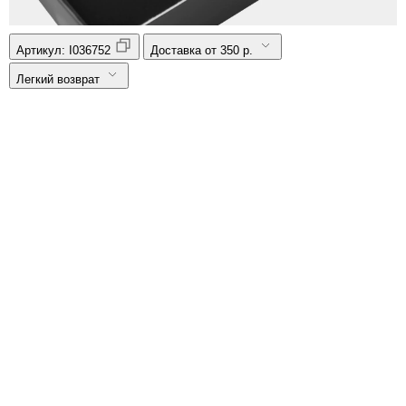
Артикул:
I036752
Доставка от 350 р.
Легкий возврат