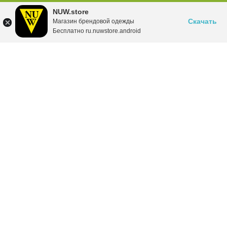
NUW.store
Скачать
Магазин брендовой одежды
Бесплатно ru.nuwstore.android