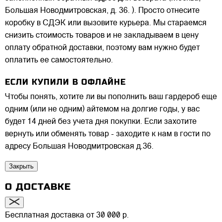
Большая Новодмитровская, д. 36. ). Просто отнесите
коробку в СДЭК или вызовите курьера. Мы стараемся
снизить стоимость товаров и не закладываем в цену
оплату обратной доставки, поэтому вам нужно будет
оплатить ее самостоятельно.
ЕСЛИ КУПИЛИ В ОФЛАЙНЕ
Чтобы понять, хотите ли вы пополнить ваш гардероб еще
одним (или не одним) айтемом на долгие годы, у вас
будет 14 дней без учета дня покупки. Если захотите
вернуть или обменять товар - заходите к нам в гости по
адресу Большая Новодмитровская д.36.
Закрыть
О ДОСТАВКЕ
Бесплатная доставка от 30 000 р.