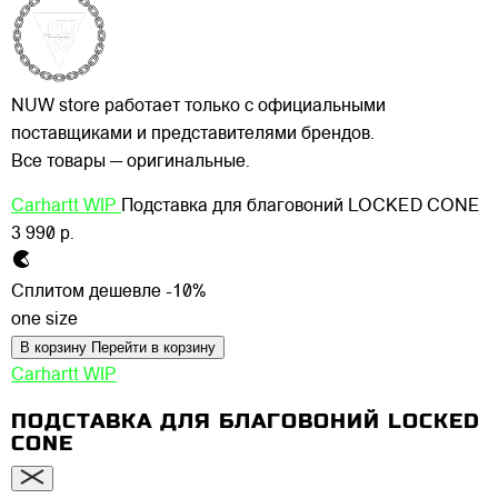
NUW store работает только с официальными
поставщиками и представителями брендов.
Все товары — оригинальные.
Carhartt WIP
Подставка для благовоний LOCKED CONE
3 990 р.
Сплитом дешевле -10%
one size
В корзину
Перейти в корзину
Carhartt WIP
ПОДСТАВКА ДЛЯ БЛАГОВОНИЙ LOCKED
CONE