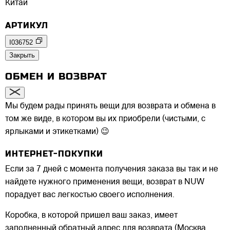
Китай
АРТИКУЛ
I036752
Закрыть
ОБМЕН И ВОЗВРАТ
Мы будем рады принять вещи для возврата и обмена в
том же виде, в котором вы их приобрели (чистыми, с
ярлыками и этикетками) 😉
ИНТЕРНЕТ-ПОКУПКИ
Если за 7 дней с момента получения заказа вы так и не
найдете нужного применения вещи, возврат в NUW
порадует вас легкостью своего исполнения.
Коробка, в которой пришел ваш заказ, имеет
заполненный обратный адрес для возврата (Москва,