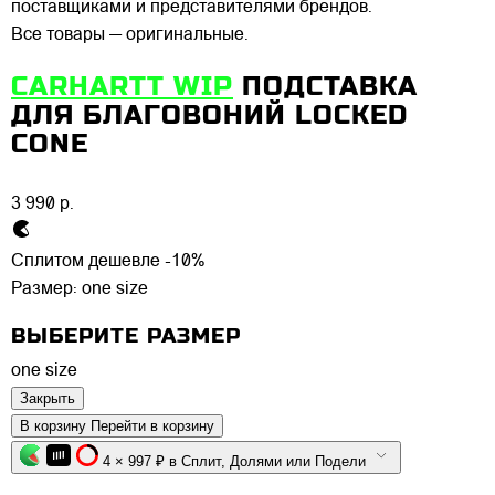
поставщиками и представителями брендов.
Все товары — оригинальные.
CARHARTT WIP
ПОДСТАВКА
ДЛЯ БЛАГОВОНИЙ LOCKED
CONE
3 990 р.
Сплитом дешевле -10%
Размер:
one size
ВЫБЕРИТЕ РАЗМЕР
one size
Закрыть
В корзину
Перейти в корзину
4 × 997 ₽ в Сплит, Долями или Подели