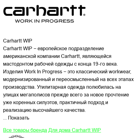
Carhartt WIP
Carhartt WIP − европейское подразделение
американской компании Carhartt, являющейся
мастодонтом рабочей одежды с конца 19-го века.
Изделия Work In Progress − это классический workwear,
модернизированный и переосмысленный на всех этапах
производства. Утилитарная одежда полюбилась на
улицах
мегаполисов прежде всего за новое прочтение
уже коренных силуэтов, практичный подход и
реализацию высочайшего качества.
... Показать
Все товары бренда
Для дома Carhartt WIP