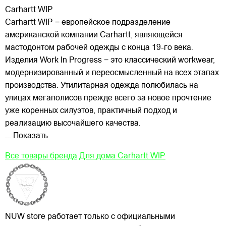
Carhartt WIP
Carhartt WIP − европейское подразделение
американской компании Carhartt, являющейся
мастодонтом рабочей одежды с конца 19-го века.
Изделия Work In Progress − это классический workwear,
модернизированный и переосмысленный на всех этапах
производства. Утилитарная одежда полюбилась на
улицах
мегаполисов прежде всего за новое прочтение
уже коренных силуэтов, практичный подход и
реализацию высочайшего качества.
... Показать
Все товары бренда
Для дома Carhartt WIP
NUW store работает только с официальными