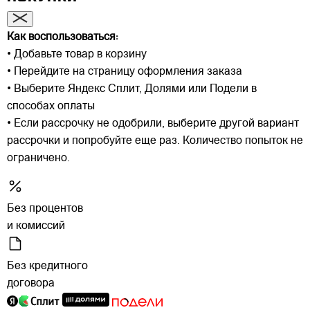
Как воспользоваться:
• Добавьте товар в корзину
• Перейдите на страницу оформления заказа
• Выберите Яндекс Сплит, Долями или Подели в
способах оплаты
• Если рассрочку не одобрили, выберите другой вариант
рассрочки и попробуйте еще раз. Количество попыток не
ограничено.
Без процентов
и комиссий
Без кредитного
договора