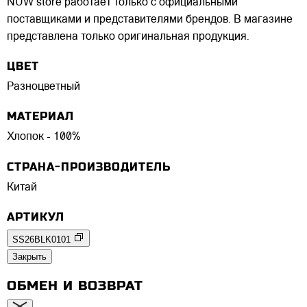
NUW store работает только с официальными
поставщиками и представителями брендов. В магазине
представлена только оригинальная продукция.
ЦВЕТ
Разноцветный
МАТЕРИАЛ
Хлопок - 100%
СТРАНА-ПРОИЗВОДИТЕЛЬ
Китай
АРТИКУЛ
SS26BLK0101
Закрыть
ОБМЕН И ВОЗВРАТ