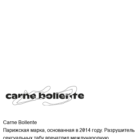
Carne Bollente
Парижская марка, основанная в 2014 году. Разрушитель
сексуальных табу впечатлил международную