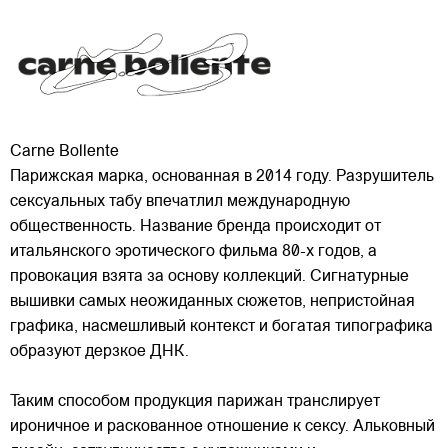
Carne Bollente
Парижская марка, основанная в 2014 году. Разрушитель
сексуальных табу впечатлил международную
общественность. Название бренда происходит от
итальянского эротического фильма 80-х годов, а
провокация взята за основу коллекций. Сигнатурные
вышивки самых неожиданных сюжетов, непристойная
графика,
насмешливый контекст и богатая типографика
образуют дерзкое ДНК.
Таким способом продукция парижан транслирует
ироничное и раскованное отношение к сексу. Альковный