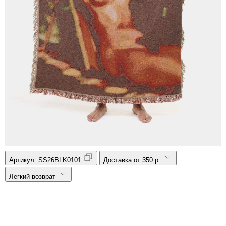
Артикул:
SS26BLK0101
Доставка от 350 р.
Легкий возврат