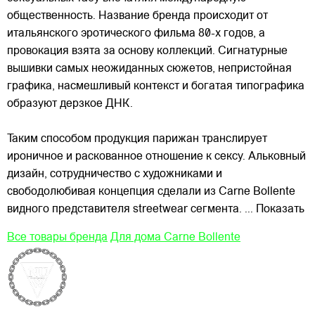
общественность. Название бренда происходит от
итальянского эротического фильма 80-х годов, а
провокация взята за основу коллекций. Сигнатурные
вышивки самых неожиданных сюжетов, непристойная
графика,
насмешливый контекст и богатая типографика
образуют дерзкое ДНК.
Таким способом продукция парижан транслирует
ироничное и раскованное отношение к сексу. Альковный
дизайн, сотрудничество с художниками и
свободолюбивая концепция сделали из Carne Bollente
видного представителя streetwear сегмента.
... Показать
Все товары бренда
Для дома Carne Bollente