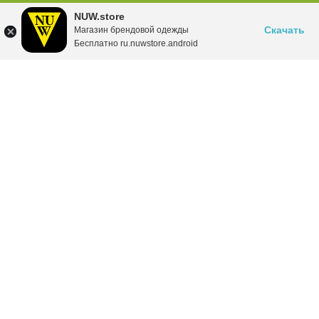
NUW.store
Скачать
Магазин брендовой одежды
Бесплатно ru.nuwstore.android