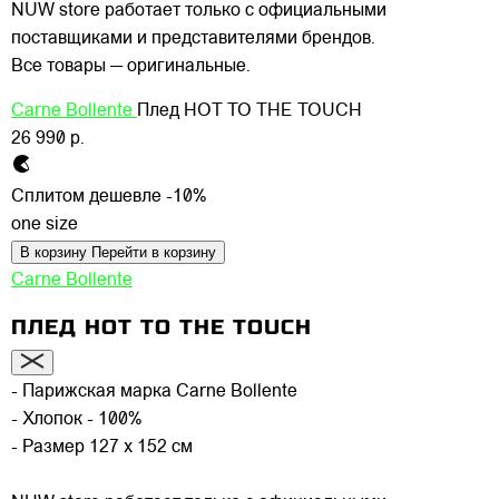
NUW store работает только с официальными
поставщиками и представителями брендов.
Все товары — оригинальные.
Carne Bollente
Плед HOT TO THE TOUCH
26 990 р.
Сплитом дешевле -10%
one size
В корзину
Перейти в корзину
Carne Bollente
ПЛЕД HOT TO THE TOUCH
- Парижская марка Carne Bollente
- Хлопок - 100%
- Размер 127 х 152 см