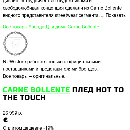
дизайн, сотрудничество с художниками и
свободолюбивая концепция сделали из Carne Bollente
видного представителя streetwear сегмента.
... Показать
Все товары бренда
Для дома Carne Bollente
NUW store работает только с официальными
поставщиками и представителями брендов.
Все товары — оригинальные.
CARNE BOLLENTE
ПЛЕД HOT TO
THE TOUCH
26 990 р.
Сплитом дешевле -10%