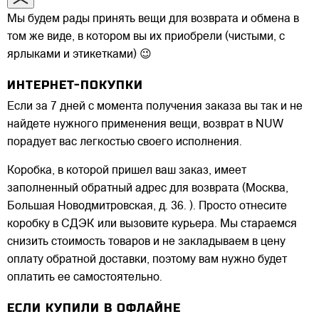
Мы будем рады принять вещи для возврата и обмена в
том же виде, в котором вы их приобрели (чистыми, с
ярлыками и этикетками) 😉
ИНТЕРНЕТ-ПОКУПКИ
Если за 7 дней с момента получения заказа вы так и не
найдете нужного применения вещи, возврат в NUW
порадует вас легкостью своего исполнения.
Коробка, в которой пришел ваш заказ, имеет
заполненный обратный адрес для возврата (Москва,
Большая Новодмитровская, д. 36. ). Просто отнесите
коробку в СДЭК или вызовите курьера. Мы стараемся
снизить стоимость товаров и не закладываем в цену
оплату обратной доставки, поэтому вам нужно будет
оплатить ее самостоятельно.
ЕСЛИ КУПИЛИ В ОФЛАЙНЕ