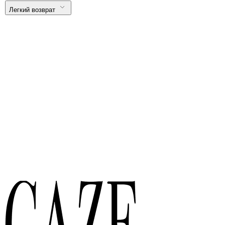
Легкий возврат