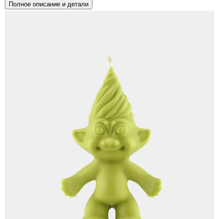
Полное описание и детали