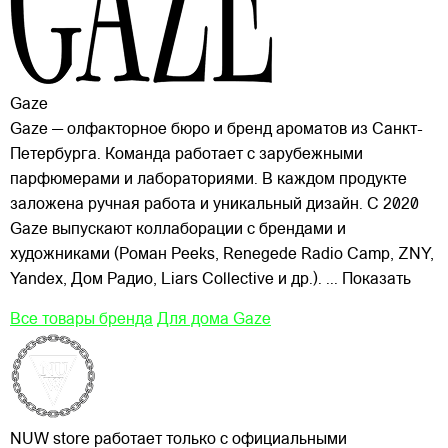
Gaze
Gaze — олфакторное бюро и бренд ароматов из Санкт-
Петербурга. Команда работает с зарубежными
парфюмерами и лабораториями. В каждом продукте
заложена ручная работа и уникальный дизайн. С 2020
Gaze выпускают коллаборации с брендами и
художниками (Роман Peeks, Renegede Radio Camp, ZNY,
Yandex, Дом
Радио, Liars Collective и др.).
... Показать
Все товары бренда
Для дома Gaze
NUW store работает только с официальными