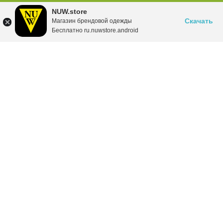
NUW.store
Скачать
Магазин брендовой одежды
Бесплатно ru.nuwstore.android