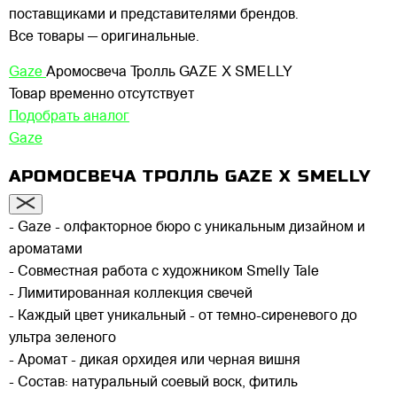
поставщиками и представителями брендов.
Все товары — оригинальные.
Gaze
Аромосвеча Тролль GAZE X SMELLY
Товар временно отсутствует
Подобрать аналог
Gaze
АРОМОСВЕЧА ТРОЛЛЬ GAZE X SMELLY
- Gaze - олфакторное бюро с уникальным дизайном и
ароматами
- Совместная работа с художником Smelly Tale
- Лимитированная коллекция свечей
- Каждый цвет уникальный - от темно-сиреневого до
ультра зеленого
- Аромат - дикая орхидея или черная вишня
- Состав: натуральный соевый воск, фитиль