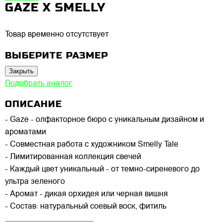
GAZE X SMELLY
Товар временно отсутствует
ВЫБЕРИТЕ РАЗМЕР
Закрыть
Подобрать аналог
ОПИСАНИЕ
- Gaze - олфакторное бюро с уникальным дизайном и
ароматами
- Совместная работа с художником Smelly Tale
- Лимитированная коллекция свечей
- Каждый цвет уникальный - от темно-сиреневого до
ультра зеленого
- Аромат - дикая орхидея или черная вишня
- Состав: натуральный соевый воск, фитиль