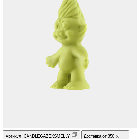
Артикул:
CANDLEGAZEXSMELLY
Доставка от 350 р.