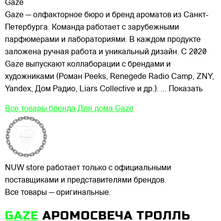
Gaze
Gaze — олфакторное бюро и бренд ароматов из Санкт-
Петербурга. Команда работает с зарубежными
парфюмерами и лабораториями. В каждом продукте
заложена ручная работа и уникальный дизайн. С 2020
Gaze выпускают коллаборации с брендами и
художниками (Роман Peeks, Renegede Radio Camp, ZNY,
Yandex, Дом
Радио, Liars Collective и др.).
... Показать
Все товары бренда
Для дома Gaze
NUW store работает только с официальными
поставщиками и представителями брендов.
Все товары — оригинальные.
GAZE
АРОМОСВЕЧА ТРОЛЛЬ