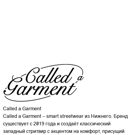
Called a Garment
Called a Garment – smart streetwear из Нижнего. Бренд
существует с 2019 года и создаёт классический
западный стритвир с акцентом на комфорт, присущий