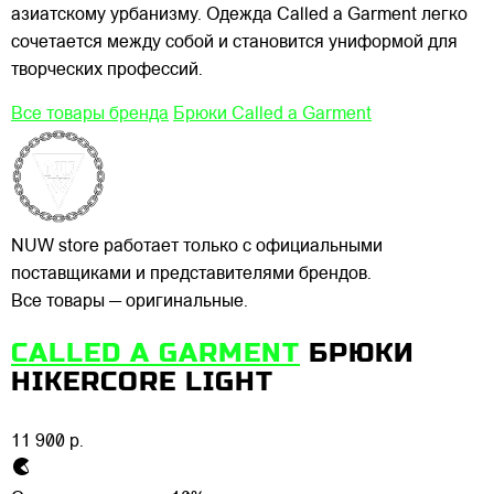
азиатскому урбанизму. Одежда Called a Garment легко
сочетается между собой и становится униформой для
творческих профессий.
Все товары бренда
Брюки Called a Garment
NUW store работает только с официальными
поставщиками и представителями брендов.
Все товары — оригинальные.
CALLED A GARMENT
БРЮКИ
HIKERCORE LIGHT
11 900 р.