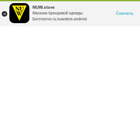
NUW.store
Скачать
Магазин брендовой одежды
Бесплатно ru.nuwstore.android