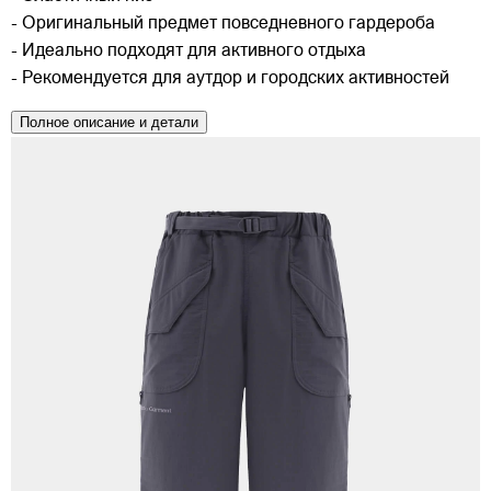
- Оригинальный предмет повседневного гардероба
- Идеально подходят для активного отдыха
- Рекомендуется для аутдор и городских активностей
Полное описание и детали