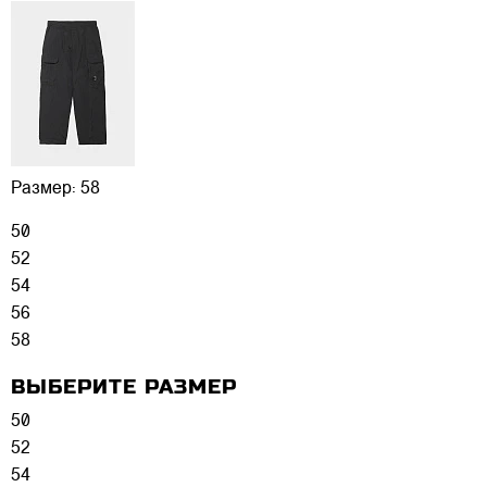
Размер:
58
50
52
54
56
58
ВЫБЕРИТЕ РАЗМЕР
50
52
54