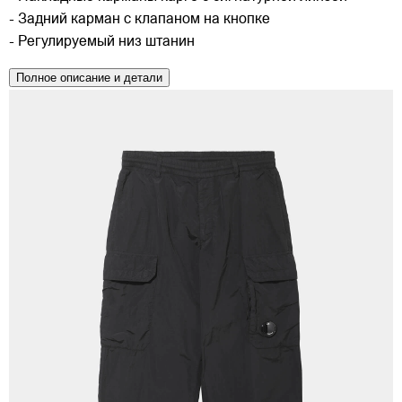
- Задний карман с клапаном на кнопке
- Регулируемый низ штанин
Полное описание и детали