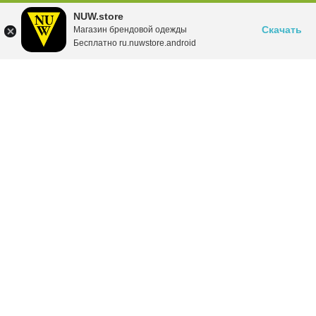
NUW.store
Скачать
Магазин брендовой одежды
Бесплатно ru.nuwstore.android