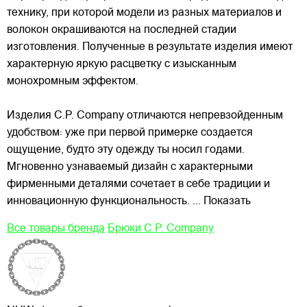
технику, при которой модели из разных материалов и
волокон окрашиваются на последней стадии
изготовления. Полученные в результате изделия имеют
характерную яркую расцветку с изысканным
монохромным эффектом.
Изделия C.P. Company отличаются непревзойденным
удобством: уже при первой примерке создается
ощущение, будто эту одежду ты носил годами.
Мгновенно узнаваемый дизайн с характерными
фирменными деталями сочетает в себе традиции и
инновационную функциональность.
... Показать
Все товары бренда
Брюки C.P. Company