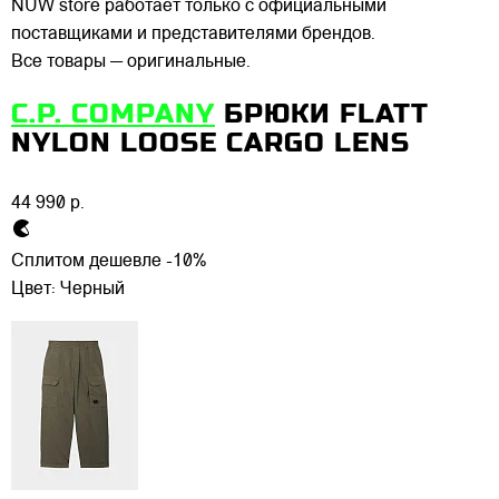
NUW store работает только с официальными
поставщиками и представителями брендов.
Все товары — оригинальные.
C.P. COMPANY
БРЮКИ FLATT
NYLON LOOSE CARGO LENS
44 990 р.
Сплитом дешевле -10%
Цвет:
Черный