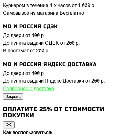
Курьером в течение 4-х часов
от 1 000 р.
Самовывоз из магазина
Бесплатно
МО И РОССИЯ СДЭК
До двери
от 400 р.
До пункта выдачи СДЕК
от 200 р.
В постамат
от 200 р.
МО И РОССИЯ ЯНДЕКС ДОСТАВКА
До двери
от 400 р.
До пункта выдачи Яндекс Доставки
от 200 р.
Подробнее о доставке
Закрыть
ОПЛАТИТЕ 25% ОТ СТОИМОСТИ
ПОКУПКИ
Как воспользоваться: