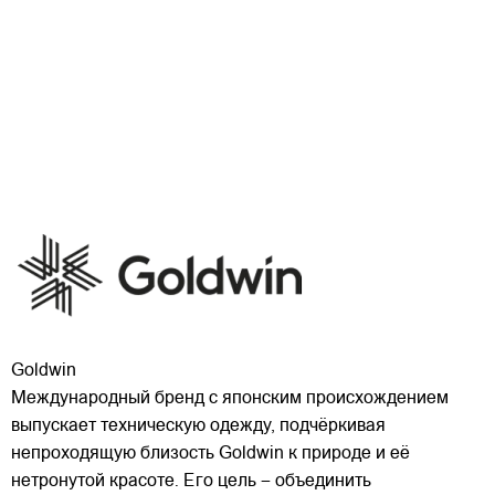
Goldwin
Международный бренд с японским происхождением
выпускает техническую одежду, подчёркивая
непроходящую близость Goldwin к природе и её
нетронутой красоте. Его цель – объединить