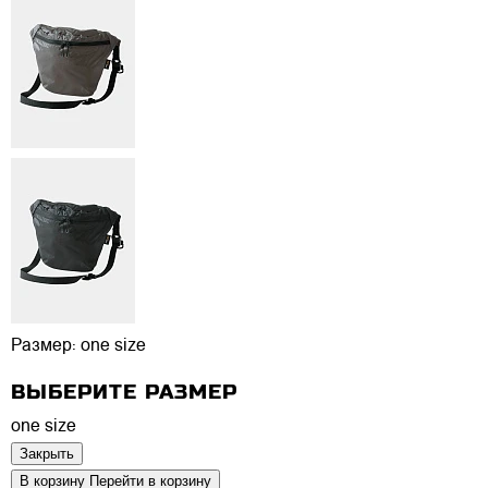
Размер:
one size
ВЫБЕРИТЕ РАЗМЕР
one size
Закрыть
В корзину
Перейти в корзину