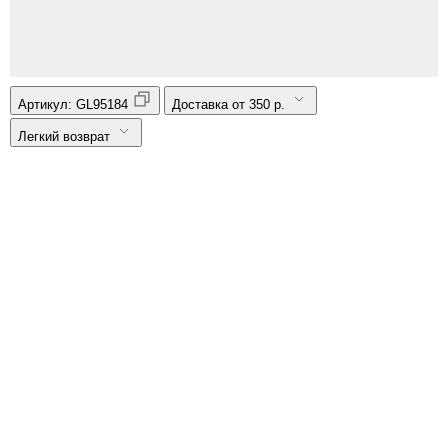
Артикул:
GL95184
Доставка от 350 р.
Легкий возврат