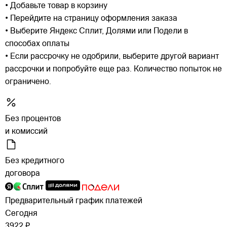
• Добавьте товар в корзину
• Перейдите на страницу оформления заказа
• Выберите Яндекс Сплит, Долями или Подели в
способах оплаты
• Если рассрочку не одобрили, выберите другой вариант
рассрочки и попробуйте еще раз. Количество попыток не
ограничено.
Без процентов
и комиссий
Без кредитного
договора
Предварительный график платежей
Сегодня
3922 ₽