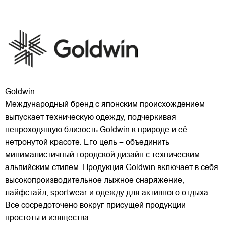
Goldwin
Международный бренд с японским происхождением
выпускает техническую одежду, подчёркивая
непроходящую близость Goldwin к природе и её
нетронутой красоте. Его цель – объединить
минималистичный городской дизайн с техническим
альпийским стилем. Продукция Goldwin включает в себя
высокопроизводительное
лыжное снаряжение,
лайфстайл, sportwear и одежду для активного отдыха.
Всё сосредоточено вокруг присущей продукции
простоты и изящества.