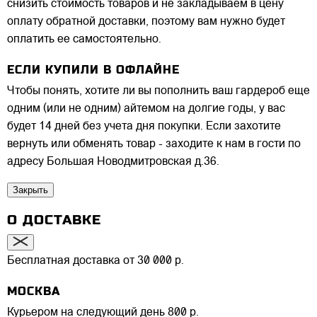
снизить стоимость товаров и не закладываем в цену
оплату обратной доставки, поэтому вам нужно будет
оплатить ее самостоятельно.
ЕСЛИ КУПИЛИ В ОФЛАЙНЕ
Чтобы понять, хотите ли вы пополнить ваш гардероб еще
одним (или не одним) айтемом на долгие годы, у вас
будет 14 дней без учета дня покупки. Если захотите
вернуть или обменять товар - заходите к нам в гости по
адресу Большая Новодмитровская д.36.
Закрыть
О ДОСТАВКЕ
Бесплатная доставка от 30 000 р.
МОСКВА
Курьером на следующий день
800 р.