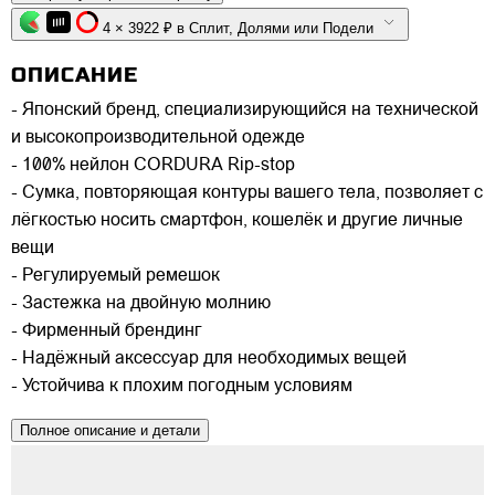
4 × 3922 ₽ в Сплит, Долями или Подели
ОПИСАНИЕ
- Японский бренд, специализирующийся на технической
и высокопроизводительной одежде
- 100% нейлон CORDURA Rip-stop
- Сумка, повторяющая контуры вашего тела, позволяет с
лёгкостью носить смартфон, кошелёк и другие личные
вещи
- Регулируемый ремешок
- Застежка на двойную молнию
- Фирменный брендинг
- Надёжный аксессуар для необходимых вещей
- Устойчива к плохим погодным условиям
Полное описание и детали