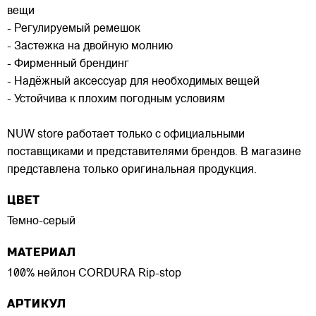
вещи
- Регулируемый ремешок
- Застежка на двойную молнию
- Фирменный брендинг
- Надёжный аксессуар для необходимых вещей
- Устойчива к плохим погодным условиям
NUW store работает только с официальными
поставщиками и представителями брендов. В магазине
представлена только оригинальная продукция.
ЦВЕТ
Темно-серый
МАТЕРИАЛ
100% нейлон CORDURA Rip-stop
АРТИКУЛ