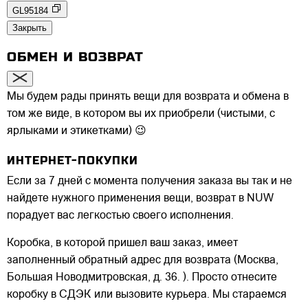
GL95184
Закрыть
ОБМЕН И ВОЗВРАТ
Мы будем рады принять вещи для возврата и обмена в
том же виде, в котором вы их приобрели (чистыми, с
ярлыками и этикетками) 😉
ИНТЕРНЕТ-ПОКУПКИ
Если за 7 дней с момента получения заказа вы так и не
найдете нужного применения вещи, возврат в NUW
порадует вас легкостью своего исполнения.
Коробка, в которой пришел ваш заказ, имеет
заполненный обратный адрес для возврата (Москва,
Большая Новодмитровская, д. 36. ). Просто отнесите
коробку в СДЭК или вызовите курьера. Мы стараемся