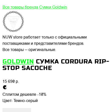
Все товары бренда
Сумки Goldwin
NUW store работает только с официальными
поставщиками и представителями брендов.
Все товары — оригинальные.
GOLDWIN
СУМКА CORDURA RIP-
STOP SACOCHE
15 690 р.
Сплитом дешевле -10%
Цвет:
Темно-серый