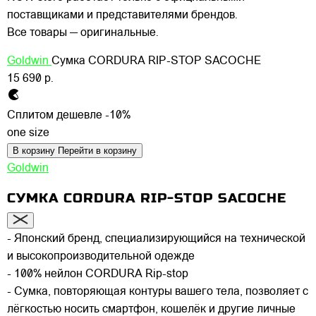
поставщиками и представителями брендов.
Все товары — оригинальные.
Goldwin
Сумка CORDURA RIP-STOP SACOCHE
15 690 р.
Сплитом дешевле -10%
one size
В корзину
Перейти в корзину
Goldwin
СУМКА CORDURA RIP-STOP SACOCHE
- Японский бренд, специализирующийся на технической
и высокопроизводительной одежде
- 100% нейлон CORDURA Rip-stop
- Сумка, повторяющая контуры вашего тела, позволяет с
лёгкостью носить смартфон, кошелёк и другие личные