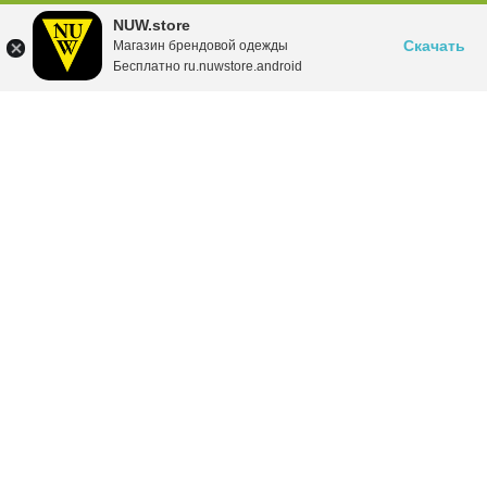
NUW.store
Скачать
Магазин брендовой одежды
Бесплатно ru.nuwstore.android