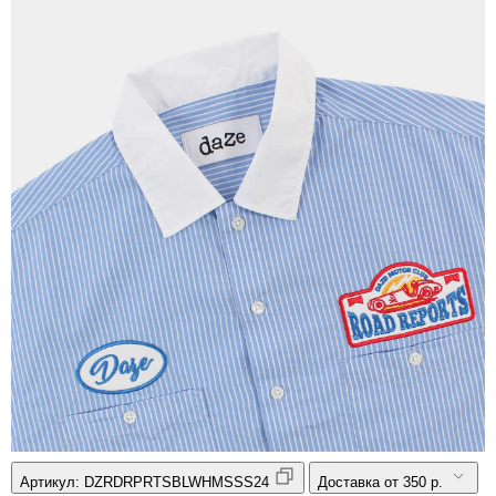
Артикул:
DZRDRPRTSBLWHMSSS24
Доставка от 350 р.