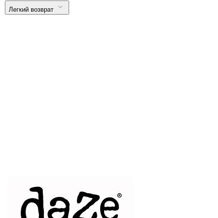
Легкий возврат