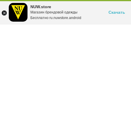
NUW.store
Скачать
Магазин брендовой одежды
Бесплатно ru.nuwstore.android