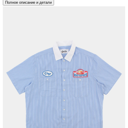
Полное описание и детали