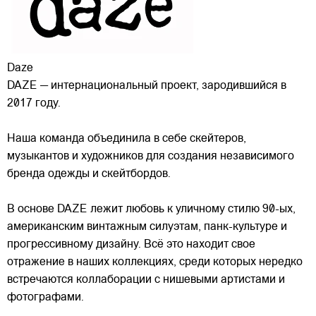
Daze
DAZE — интернациональный проект, зародившийся в
2017 году.
Наша команда объединила в себе скейтеров,
музыкантов и художников для создания независимого
бренда одежды и скейтбордов.
В основе DAZE лежит любовь к уличному стилю 90-ых,
американским винтажным силуэтам,
панк-культуре и
прогрессивному дизайну. Всё это находит свое
отражение в наших коллекциях, среди которых нередко
встречаются коллаборации с нишевыми артистами и
фотографами.