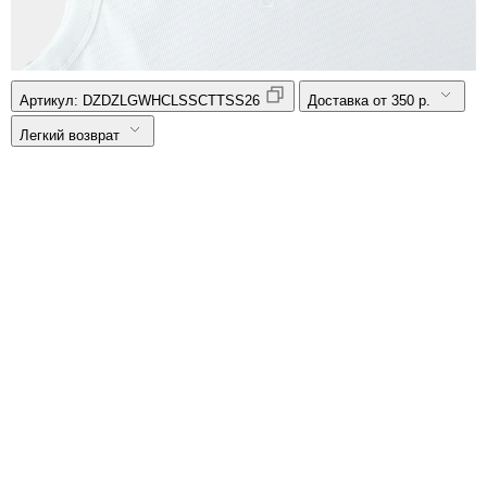
Артикул:
DZDZLGWHCLSSCTTSS26
Доставка от 350 р.
Легкий возврат