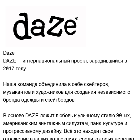
Daze
DAZE — интернациональный проект, зародившийся в
2017 году.
Наша команда объединила в себе скейтеров,
музыкантов и художников для создания независимого
бренда одежды и скейтбордов.
В основе DAZE лежит любовь к уличному стилю 90-ых,
американским винтажным силуэтам,
панк-культуре и
прогрессивному дизайну. Всё это находит свое
отражение в наших коллекциях, среди которых нередко