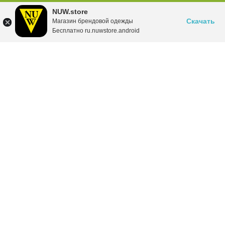
NUW.store
Скачать
Магазин брендовой одежды
Бесплатно ru.nuwstore.android