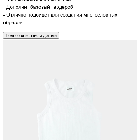
- Дополнит базовый гардероб
- Отлично подойдёт для создания многослойных
образов
Полное описание и детали