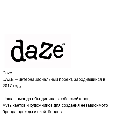
Daze
DAZE — интернациональный проект, зародившийся в
2017 году.
Наша команда объединила в себе скейтеров,
музыкантов и художников для создания независимого
бренда одежды и скейтбордов.