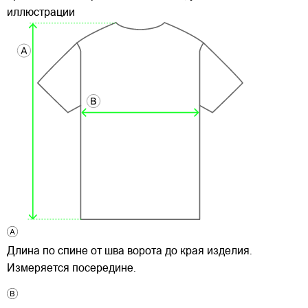
иллюстрации
Длина по спине от шва ворота до края изделия.
Измеряется посередине.