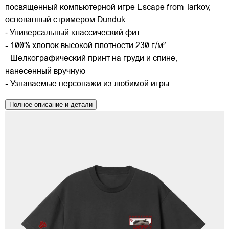
посвящённый компьютерной игре Escape from Tarkov,
основанный стримером Dunduk
⁃ Универсальный классический фит
- 100% хлопок высокой плотности 230 г/м²
- Шелкографический принт на груди и спине,
нанесенный вручную
- Узнаваемые персонажи из любимой игры
Полное описание и детали