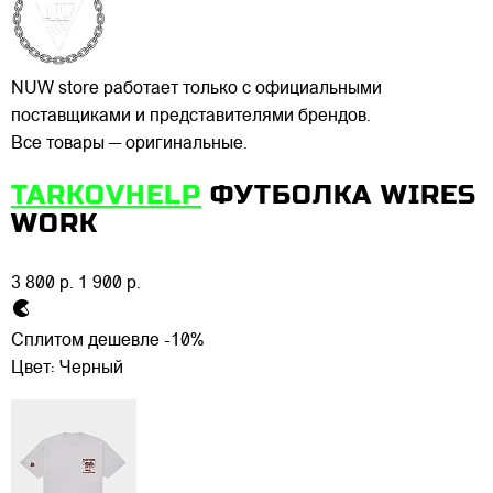
NUW store работает только с официальными
поставщиками и представителями брендов.
Все товары — оригинальные.
TARKOVHELP
ФУТБОЛКА WIRES
WORK
3 800 р.
1 900 р.
Сплитом дешевле -10%
Цвет:
Черный