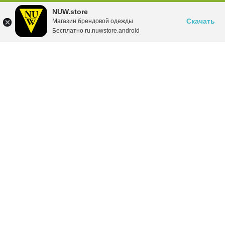
NUW.store
Скачать
Магазин брендовой одежды
Бесплатно ru.nuwstore.android