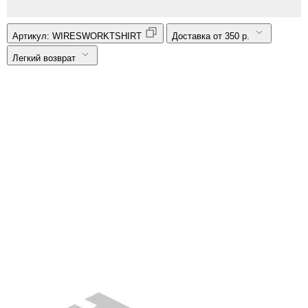
Артикул:
WIRESWORKTSHIRT
Доставка от 350 р.
Легкий возврат