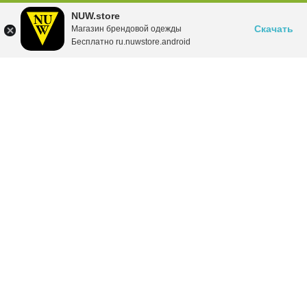
NUW.store
Скачать
Магазин брендовой одежды
Бесплатно ru.nuwstore.android