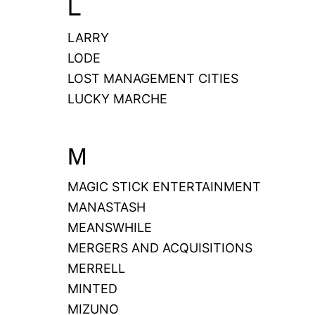
L
LARRY
LODE
LOST MANAGEMENT CITIES
LUCKY MARCHE
M
MAGIC STICK ENTERTAINMENT
MANASTASH
MEANSWHILE
MERGERS AND ACQUISITIONS
MERRELL
MINTED
MIZUNO