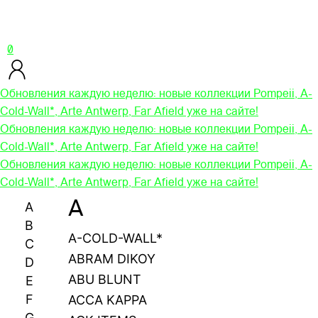
0
Обновления каждую неделю: новые коллекции Pompeii, A-
Cold-Wall*, Arte Antwerp, Far Afield уже на сайте!
Обновления каждую неделю: новые коллекции Pompeii, A-
Cold-Wall*, Arte Antwerp, Far Afield уже на сайте!
Обновления каждую неделю: новые коллекции Pompeii, A-
Cold-Wall*, Arte Antwerp, Far Afield уже на сайте!
A
A
B
A-COLD-WALL*
C
ABRAM DIKOY
D
ABU BLUNT
E
F
ACCA KAPPA
G