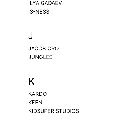
ILYA GADAEV
IS-NESS
J
JACOB CRO
JUNGLES
K
KARDO
KEEN
KIDSUPER STUDIOS