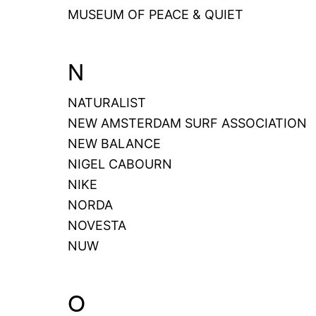
MUSEUM OF PEACE & QUIET
N
NATURALIST
NEW AMSTERDAM SURF ASSOCIATION
NEW BALANCE
NIGEL CABOURN
NIKE
NORDA
NOVESTA
NUW
O