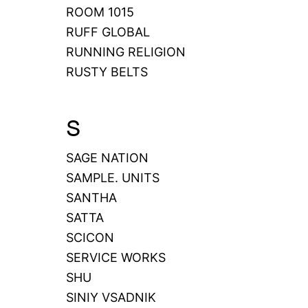
ROOM 1015
RUFF GLOBAL
RUNNING RELIGION
RUSTY BELTS
S
SAGE NATION
SAMPLE. UNITS
SANTHA
SATTA
SCICON
SERVICE WORKS
SHU
SINIY VSADNIK