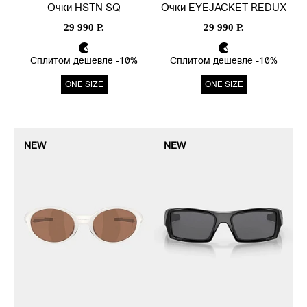
Очки HSTN SQ
Очки EYEJACKET REDUX
29 990 Р.
29 990 Р.
Сплитом дешевле -10%
Сплитом дешевле -10%
ONE SIZE
ONE SIZE
NEW
NEW