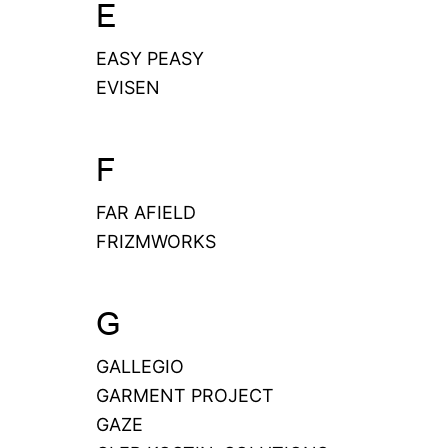
E
EASY PEASY
EVISEN
F
FAR AFIELD
FRIZMWORKS
G
GALLEGIO
GARMENT PROJECT
GAZE