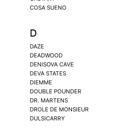
COSA SUENO
D
DAZE
DEADWOOD
DENISOVA CAVE
DEVA STATES
DIEMME
DOUBLE POUNDER
DR. MARTENS
DROLE DE MONSIEUR
DULSICARRY