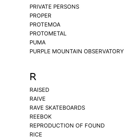
PRIVATE PERSONS
PROPER
PROTEMOA
PROTOMETAL
PUMA
PURPLE MOUNTAIN OBSERVATORY
R
RAISED
RAIVE
RAVE SKATEBOARDS
REEBOK
REPRODUCTION OF FOUND
RICE