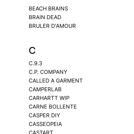
BEACH BRAINS
BRAIN DEAD
BRULER D'AMOUR
C
C.9.3
C.P. COMPANY
CALLED A GARMENT
CAMPERLAB
CARHARTT WIP
CARNE BOLLENTE
CASPER DIY
CASSEOPEIA
CASTART