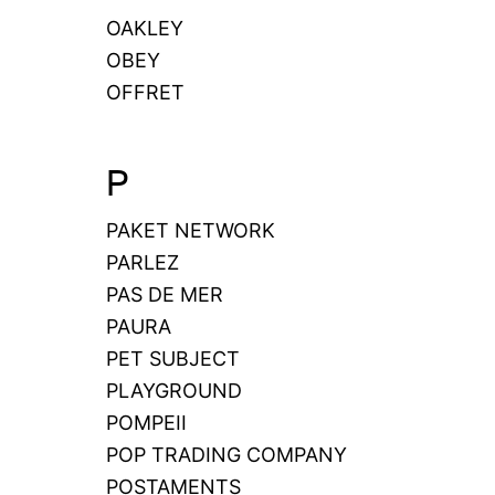
OAKLEY
OBEY
OFFRET
P
PAKET NETWORK
PARLEZ
PAS DE MER
PAURA
PET SUBJECT
PLAYGROUND
POMPEII
POP TRADING COMPANY
POSTAMENTS